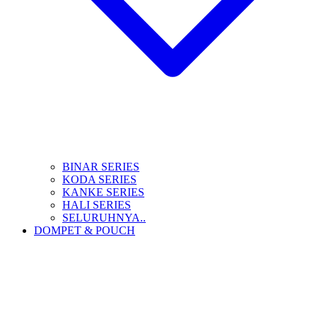
BINAR SERIES
KODA SERIES
KANKE SERIES
HALI SERIES
SELURUHNYA..
DOMPET & POUCH