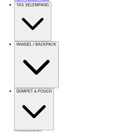
TAS SELEMPANG
RANSEL / BACKPACK
DOMPET & POUCH