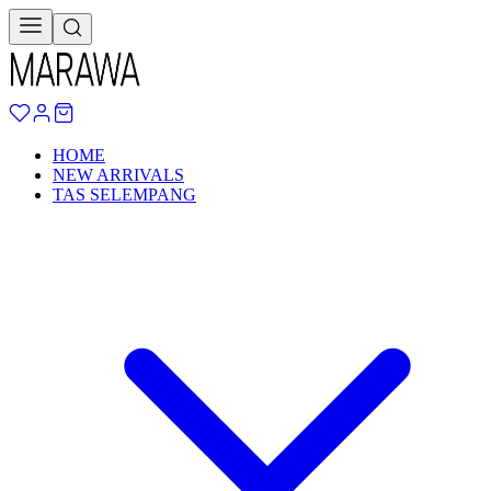
HOME
NEW ARRIVALS
TAS SELEMPANG