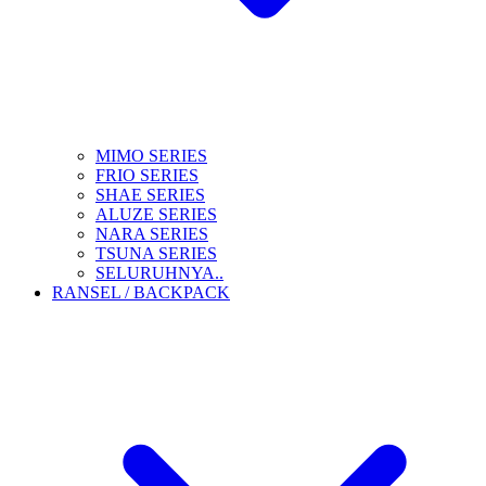
MIMO SERIES
FRIO SERIES
SHAE SERIES
ALUZE SERIES
NARA SERIES
TSUNA SERIES
SELURUHNYA..
RANSEL / BACKPACK