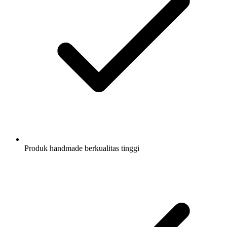
Produk handmade berkualitas tinggi