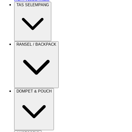
TAS SELEMPANG
RANSEL / BACKPACK
DOMPET & POUCH