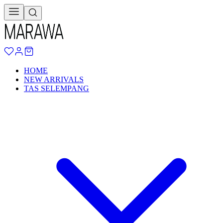
HOME
NEW ARRIVALS
TAS SELEMPANG