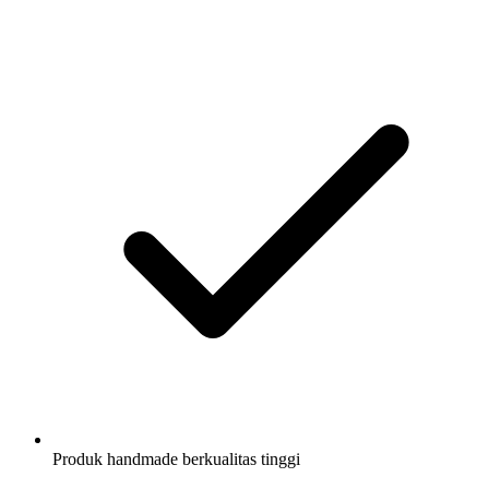
Produk handmade berkualitas tinggi