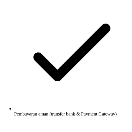
Pembayaran aman (transfer bank & Payment Gateway)