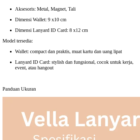
Aksesoris: Metal, Magnet, Tali
Dimensi Wallet: 9 x10 cm
Dimensi Lanyard ID Card: 8 x12 cm
Model tersedia:
Wallet: compact dan praktis, muat kartu dan uang lipat
Lanyard ID Card: stylish dan fungsional, cocok untuk kerja,
event, atau hangout
Panduan Ukuran