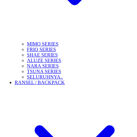
MIMO SERIES
FRIO SERIES
SHAE SERIES
ALUZE SERIES
NARA SERIES
TSUNA SERIES
SELURUHNYA..
RANSEL / BACKPACK