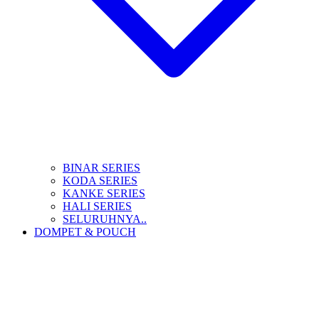
BINAR SERIES
KODA SERIES
KANKE SERIES
HALI SERIES
SELURUHNYA..
DOMPET & POUCH