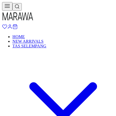
HOME
NEW ARRIVALS
TAS SELEMPANG