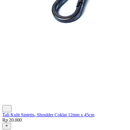
Tali Kulit Sintetis
-
Shoulder Coklat 12mm x 45cm
Rp 20.000