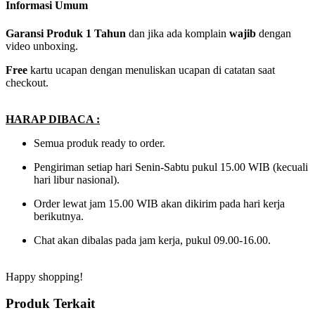
Informasi Umum
Garansi Produk 1 Tahun
dan jika ada komplain
wajib
dengan
video unboxing.
Free
kartu ucapan dengan menuliskan ucapan di catatan saat
checkout.
HARAP DIBACA :
Semua produk ready to order.
Pengiriman setiap hari Senin-Sabtu pukul 15.00 WIB (kecuali
hari libur nasional).
Order lewat jam 15.00 WIB akan dikirim pada hari kerja
berikutnya.
Chat akan dibalas pada jam kerja, pukul 09.00-16.00.
Happy shopping!
Produk Terkait