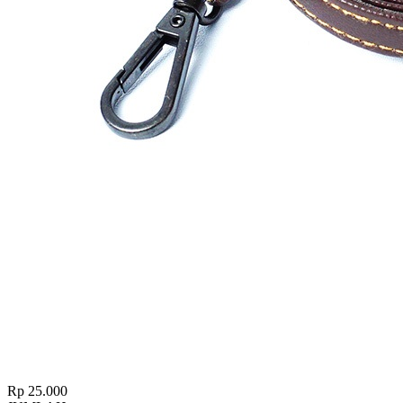
Rp 25.000