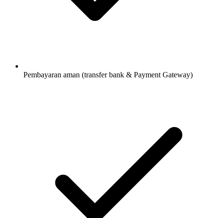
Pembayaran aman (transfer bank & Payment Gateway)