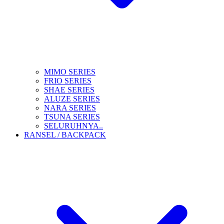
MIMO SERIES
FRIO SERIES
SHAE SERIES
ALUZE SERIES
NARA SERIES
TSUNA SERIES
SELURUHNYA..
RANSEL / BACKPACK