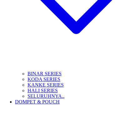
BINAR SERIES
KODA SERIES
KANKE SERIES
HALI SERIES
SELURUHNYA..
DOMPET & POUCH