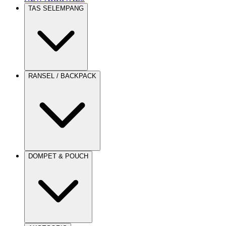
TAS SELEMPANG
RANSEL / BACKPACK
DOMPET & POUCH