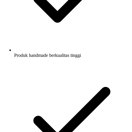
Produk handmade berkualitas tinggi