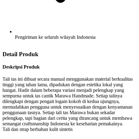
Pengiriman ke seluruh wilayah Indonesia
Detail Produk
Deskripsi Produk
Tali tas ini dibuat secara manual menggunakan material berkualitas
tinggi yang tahan lama, dipadukan dengan estetika lokal yang
hangat. Hadir dalam beberapa variasi menjadi pelengkap yang
sempurna untuk tas cantik Marawa Handmade. Setiap talinya
dilengkapi dengan pengait logam kokoh di kedua ujungnya,
memudahkan pengguna untuk menyesuaikan dengan kenyamanan
penggunaan tasnya. Setiap tali tas Marawa bukan sekadar
pelengkap, tapi bagian dari cerita yang dirancang untuk membawa
semangat craftsmanship Indonesia ke keseharian pemakainya.
Tali dan strap berbahan kulit sintetis