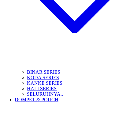
BINAR SERIES
KODA SERIES
KANKE SERIES
HALI SERIES
SELURUHNYA..
DOMPET & POUCH