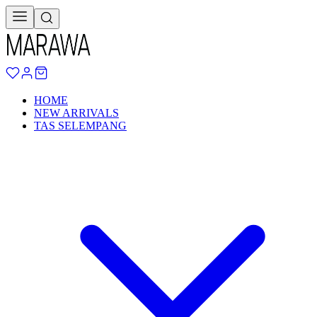
HOME
NEW ARRIVALS
TAS SELEMPANG