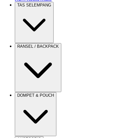
TAS SELEMPANG
RANSEL / BACKPACK
DOMPET & POUCH