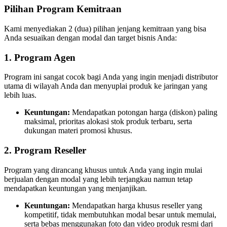
Pilihan Program Kemitraan
Kami menyediakan 2 (dua) pilihan jenjang kemitraan yang bisa
Anda sesuaikan dengan modal dan target bisnis Anda:
1. Program Agen
Program ini sangat cocok bagi Anda yang ingin menjadi distributor
utama di wilayah Anda dan menyuplai produk ke jaringan yang
lebih luas.
Keuntungan:
Mendapatkan potongan harga (diskon) paling
maksimal, prioritas alokasi stok produk terbaru, serta
dukungan materi promosi khusus.
2. Program Reseller
Program yang dirancang khusus untuk Anda yang ingin mulai
berjualan dengan modal yang lebih terjangkau namun tetap
mendapatkan keuntungan yang menjanjikan.
Keuntungan:
Mendapatkan harga khusus reseller yang
kompetitif, tidak membutuhkan modal besar untuk memulai,
serta bebas menggunakan foto dan video produk resmi dari