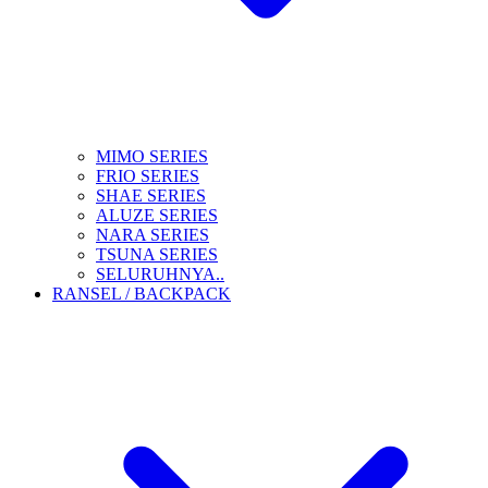
MIMO SERIES
FRIO SERIES
SHAE SERIES
ALUZE SERIES
NARA SERIES
TSUNA SERIES
SELURUHNYA..
RANSEL / BACKPACK